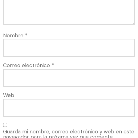
Nombre
*
Correo electrónico
*
Web
Guarda mi nombre, correo electrónico y web en este
navegador para la próxima vez que comente.