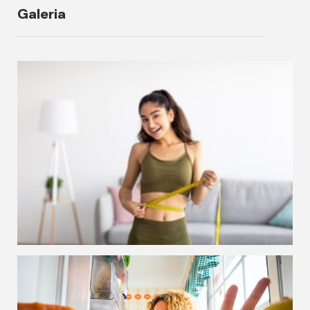
Galeria