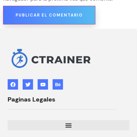
Paginas Legales