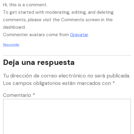
Hi, this is a comment.
To get started with moderating, editing, and deleting
comments, please visit the Comments screen in the
dashboard.
Commenter avatars come from
Gravatar
.
Responder
Deja una respuesta
Tu dirección de correo electrónico no será publicada.
Los campos obligatorios están marcados con
*
Comentario
*