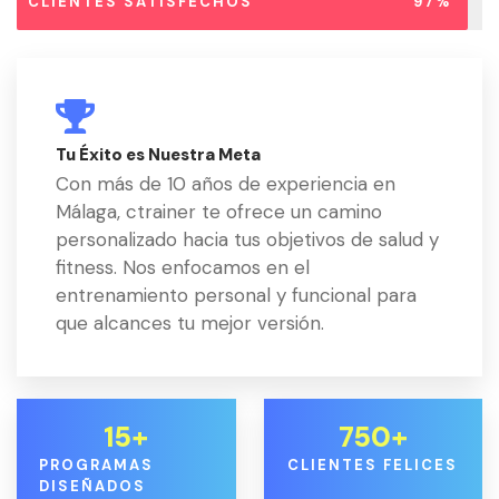
CLIENTES SATISFECHOS
97%
Tu Éxito es Nuestra Meta
Con más de 10 años de experiencia en
Málaga, ctrainer te ofrece un camino
personalizado hacia tus objetivos de salud y
fitness. Nos enfocamos en el
entrenamiento personal y funcional para
que alcances tu mejor versión.
15
+
750
+
PROGRAMAS
CLIENTES FELICES
DISEÑADOS