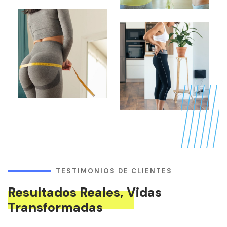
TESTIMONIOS DE CLIENTES
Resultados Reales, Vidas
Transformadas