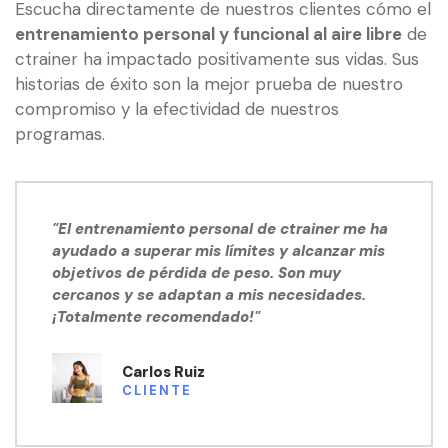
Escucha directamente de nuestros clientes cómo el
entrenamiento personal y funcional al aire libre
de
ctrainer ha impactado positivamente sus vidas. Sus
historias de éxito son la mejor prueba de nuestro
compromiso y la efectividad de nuestros
programas.
"El entrenamiento personal de ctrainer me ha
ayudado a superar mis límites y alcanzar mis
objetivos de pérdida de peso. Son muy
cercanos y se adaptan a mis necesidades.
¡Totalmente recomendado!"
Carlos Ruiz
CLIENTE