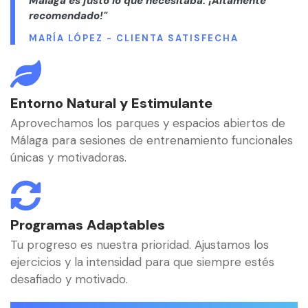
Málaga es justo lo que necesitaba. ¡Altamente
recomendado!"
MARÍA LÓPEZ - CLIENTA SATISFECHA
Entorno Natural y Estimulante
Aprovechamos los parques y espacios abiertos de
Málaga para sesiones de entrenamiento funcionales
únicas y motivadoras.
Programas Adaptables
Tu progreso es nuestra prioridad. Ajustamos los
ejercicios y la intensidad para que siempre estés
desafiado y motivado.