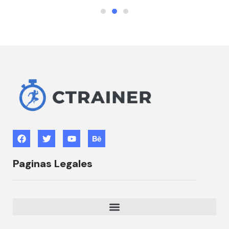
Paginas Legales