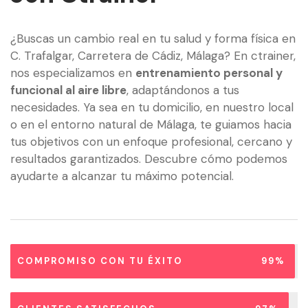
¿Buscas un cambio real en tu salud y forma física en
C. Trafalgar, Carretera de Cádiz, Málaga? En ctrainer,
nos especializamos en
entrenamiento personal y
funcional al aire libre
, adaptándonos a tus
necesidades. Ya sea en tu domicilio, en nuestro local
o en el entorno natural de Málaga, te guiamos hacia
tus objetivos con un enfoque profesional, cercano y
resultados garantizados. Descubre cómo podemos
ayudarte a alcanzar tu máximo potencial.
COMPROMISO CON TU ÉXITO
99%