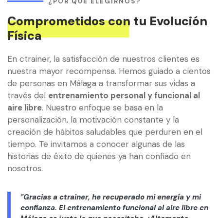
¿POR QUÉ ELEGIRNOS?
Comprometidos con tu Evolución
Física
En ctrainer, la satisfacción de nuestros clientes es
nuestra mayor recompensa. Hemos guiado a cientos
de personas en Málaga a transformar sus vidas a
través del
entrenamiento personal y funcional al
aire libre
. Nuestro enfoque se basa en la
personalización, la motivación constante y la
creación de hábitos saludables que perduren en el
tiempo. Te invitamos a conocer algunas de las
historias de éxito de quienes ya han confiado en
nosotros.
"Gracias a ctrainer, he recuperado mi energía y mi
confianza. El entrenamiento funcional al aire libre en