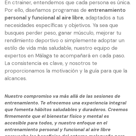
En ctrainer, entendemos que cada persona es única.
Por ello, diseñamos programas de
entrenamiento
personal y funcional al aire libre
, adaptados a tus
necesidades específicas y objetivos. Ya sea que
busques perder peso, ganar músculo, mejorar tu
rendimiento deportivo o simplemente adoptar un
estilo de vida más saludable, nuestro equipo de
expertos en Málaga te acompañará en cada paso.
La consistencia es clave, y nosotros te
proporcionamos la motivación y la guía para que la
alcances.
Nuestro compromiso va más allá de las sesiones de
entrenamiento. Te ofrecemos una experiencia integral
que fomenta hábitos saludables y duraderos. Creemos
firmemente que el bienestar físico y mental es
accesible para todos, y nuestro enfoque en el
entrenamiento personal y funcional al aire libre