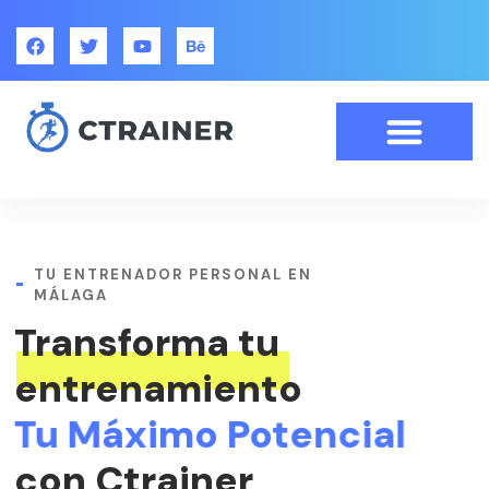
TU ENTRENADOR PERSONAL EN
MÁLAGA
Transforma tu
entrenamiento
Tu Máximo Potencial
con Ctrainer