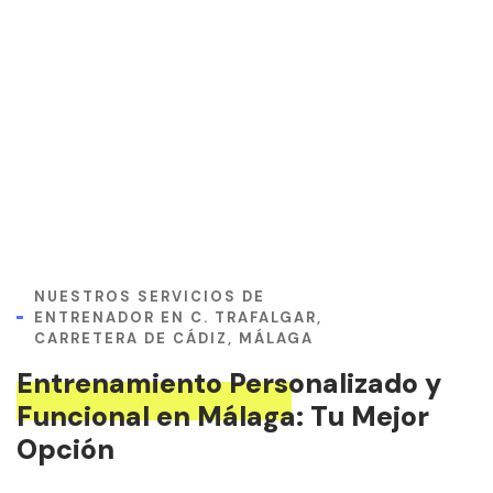
NUESTROS SERVICIOS DE
ENTRENADOR EN C. TRAFALGAR,
CARRETERA DE CÁDIZ, MÁLAGA
Entrenamiento Personalizado y
Funcional en Málaga: Tu Mejor
Opción